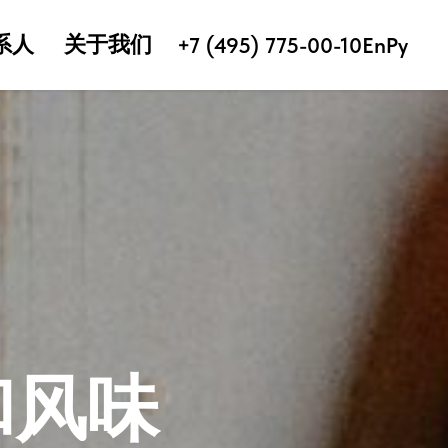
系人
关于我们
+7 (495) 775-00-10
En
Ру
和风味