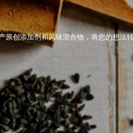
产原创添加剂和风味混合物，将您的想法