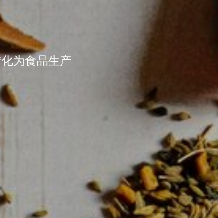
转化为食品生产